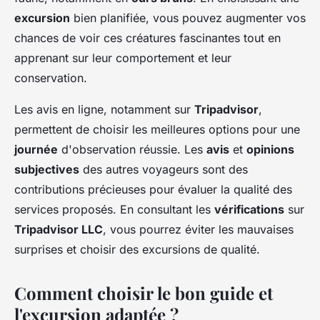
excursion
bien planifiée, vous pouvez augmenter vos
chances de voir ces créatures fascinantes tout en
apprenant sur leur comportement et leur
conservation.
Les avis en ligne, notamment sur
Tripadvisor
,
permettent de choisir les meilleures options pour une
journée
d'observation réussie. Les
avis
et
opinions
subjectives
des autres voyageurs sont des
contributions précieuses pour évaluer la qualité des
services proposés. En consultant les
vérifications
sur
Tripadvisor LLC
, vous pourrez éviter les mauvaises
surprises et choisir des excursions de qualité.
Comment choisir le bon guide et
l'excursion adaptée ?