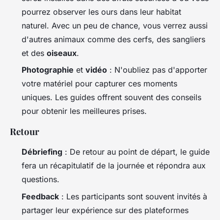
pourrez observer les ours dans leur habitat
naturel. Avec un peu de chance, vous verrez aussi
d'autres animaux comme des cerfs, des sangliers
et des
oiseaux
.
Photographie
et
vidéo
: N'oubliez pas d'apporter
votre matériel pour capturer ces moments
uniques. Les guides offrent souvent des conseils
pour obtenir les meilleures prises.
Retour
Débriefing
: De retour au point de départ, le guide
fera un récapitulatif de la journée et répondra aux
questions.
Feedback
: Les participants sont souvent invités à
partager leur expérience sur des plateformes