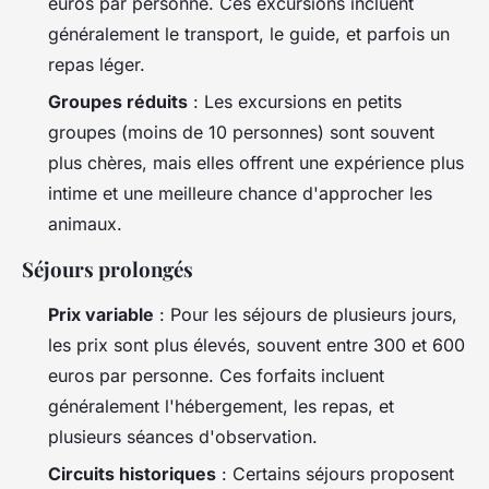
euros par personne. Ces excursions incluent
généralement le transport, le guide, et parfois un
repas léger.
Groupes réduits
: Les excursions en petits
groupes (moins de 10 personnes) sont souvent
plus chères, mais elles offrent une expérience plus
intime et une meilleure chance d'approcher les
animaux.
Séjours prolongés
Prix variable
: Pour les séjours de plusieurs jours,
les prix sont plus élevés, souvent entre 300 et 600
euros par personne. Ces forfaits incluent
généralement l'hébergement, les repas, et
plusieurs séances d'observation.
Circuits historiques
: Certains séjours proposent