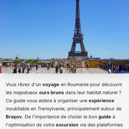
Vous rêvez d'un
voyage
en Roumanie pour découvrir
les majestueux
ours bruns
dans leur habitat naturel ?
Ce guide vous aidera à organiser une
expérience
inoubliable en Transylvanie, principalement autour de
Brașov
. De l'importance de choisir le bon
guide
à
l'optimisation de votre
excursion
via des plateformes