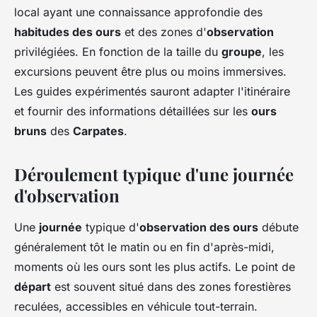
local ayant une connaissance approfondie des
habitudes des ours
et des zones d'
observation
privilégiées. En fonction de la taille du
groupe
, les
excursions peuvent être plus ou moins immersives.
Les guides expérimentés sauront adapter l'itinéraire
et fournir des informations détaillées sur les
ours
bruns
des
Carpates
.
Déroulement typique d'une journée
d'observation
Une
journée
typique d'
observation des ours
débute
généralement tôt le matin ou en fin d'après-midi,
moments où les ours sont les plus actifs. Le point de
départ
est souvent situé dans des zones forestières
reculées, accessibles en véhicule tout-terrain.