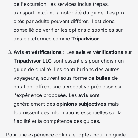
de l'excursion, les services inclus (repas,
transport, etc.) et la notoriété du guide. Les prix
cités par adulte peuvent différer, il est donc
conseillé de vérifier les options disponibles sur
des plateformes comme
Tripadvisor
.
Avis et vérifications
: Les
avis
et
vérifications
sur
Tripadvisor LLC
sont essentiels pour choisir un
guide de qualité. Les contributions des autres
voyageurs, souvent sous forme de
bulles
de
notation, offrent une perspective précieuse sur
l'expérience proposée. Les
avis
sont
généralement des
opinions subjectives
mais
fournissent des informations essentielles sur la
fiabilité et la compétence des guides.
Pour une expérience optimale, optez pour un guide