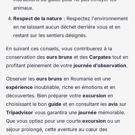
animaux.
Respect de la nature
: Respectez l'environnement
en ne laissant aucun déchet derrière vous et en
restant sur les sentiers désignés.
En suivant ces conseils, vous contribuerez à la
conservation des
ours bruns
et des
Carpates
tout en
profitant pleinement de votre
journée d'observation
.
Observer les
ours bruns
en Roumanie est une
expérience
inoubliable, riche en émotions et en
découvertes. Bien préparer votre
excursion
en
choisissant le bon
guide
et en consultant les
avis
sur
Tripadvisor
vous garantira une
journée
mémorable.
Que vous optiez pour une courte
excursion
ou un
séjour prolongé, cette aventure au cœur des