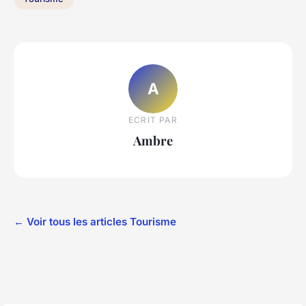
A
ECRIT PAR
Ambre
← Voir tous les articles Tourisme