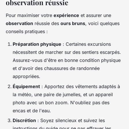
observation réussie
Pour maximiser votre
expérience
et assurer une
observation
réussie des
ours bruns
, voici quelques
conseils pratiques :
Préparation physique
: Certaines excursions
nécessitent de marcher sur des sentiers escarpés.
Assurez-vous d'être en bonne condition physique
et d'avoir des chaussures de randonnée
appropriées.
Équipement
: Apportez des vêtements adaptés à
la météo, une paire de jumelles, et un appareil
photo avec un bon zoom. N'oubliez pas des
encas et de l'eau.
Discrétion
: Soyez silencieux et suivez les
instructions du guide pour ne pas effrayer les