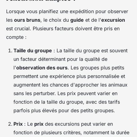
Lorsque vous planifiez une expédition pour observer
les
ours bruns
, le choix du
guide
et de l'
excursion
est crucial. Plusieurs facteurs doivent être pris en
compte :
Taille du groupe
: La taille du groupe est souvent
un facteur déterminant pour la qualité de
l'
observation des ours
. Les groupes plus petits
permettent une expérience plus personnalisée et
augmentent les chances d'approcher les animaux
sans les perturber. Les prix peuvent varier en
fonction de la taille du groupe, avec des tarifs
parfois plus élevés pour des petits groupes.
Prix
: Le
prix
des excursions peut varier en
fonction de plusieurs critères, notamment la durée