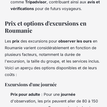
comme
Tripadvisor
, contribuant ainsi aux
avis et
vérifications
pour de futurs voyageurs.
Prix et options d'excursions en
Roumanie
Les
prix
des excursions pour
observer les ours
en
Roumanie varient considérablement en fonction de
plusieurs facteurs, notamment la durée de
l'excursion, la taille du groupe, et les services inclus.
Voici un aperçu des options disponibles et de leurs
coûts :
Excursions d'une journée
Prix pour adulte
: Pour une
journée
d'observation, les prix peuvent aller de 80 à 150