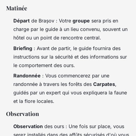
Matinée
Départ
de Brașov : Votre
groupe
sera pris en
charge par le guide à un lieu convenu, souvent un
hôtel ou un point de rencontre central.
Briefing
: Avant de partir, le guide fournira des
instructions sur la sécurité et des informations sur
le comportement des ours.
Randonnée
: Vous commencerez par une
randonnée à travers les forêts des
Carpates
,
guidés par un expert qui vous expliquera la faune
et la flore locales.
Observation
Observation
des ours : Une fois sur place, vous
serez installés dans des affûts sécurisés d'où vous