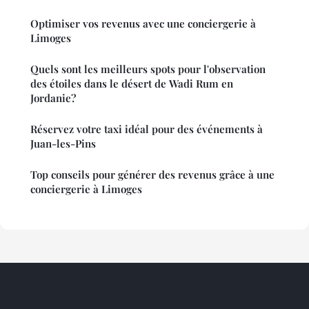
Optimiser vos revenus avec une conciergerie à
Limoges
Quels sont les meilleurs spots pour l'observation
des étoiles dans le désert de Wadi Rum en
Jordanie?
Réservez votre taxi idéal pour des événements à
Juan-les-Pins
Top conseils pour générer des revenus grâce à une
conciergerie à Limoges