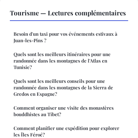
Tourisme — Lectures complémentaires
Besoin d'un taxi pour vos événements estivaux à
Juan-les-Pins ?
Quels sont les meilleurs itinéraires pour une
randonnée dans les montagnes de l'Atlas en
Tunisie?
Quels sont les meilleurs conseils pour une
randonnée dans les montagnes de la Sierra de
Gredos en Espagne?
Comment organiser une visite des monastères
bouddhistes au Tibet?
Comment planifier une expédition pour explorer
les Îles Féroé?