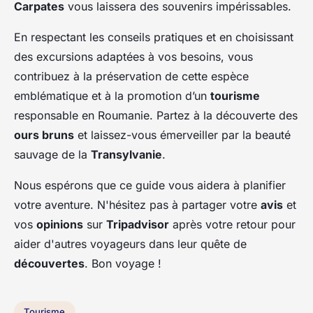
Carpates
vous laissera des souvenirs impérissables.
En respectant les conseils pratiques et en choisissant
des excursions adaptées à vos besoins, vous
contribuez à la préservation de cette espèce
emblématique et à la promotion d’un
tourisme
responsable en Roumanie. Partez à la découverte des
ours bruns
et laissez-vous émerveiller par la beauté
sauvage de la
Transylvanie
.
Nous espérons que ce guide vous aidera à planifier
votre aventure. N'hésitez pas à partager votre
avis
et
vos
opinions
sur
Tripadvisor
après votre retour pour
aider d'autres voyageurs dans leur quête de
découvertes
. Bon voyage !
Tourisme