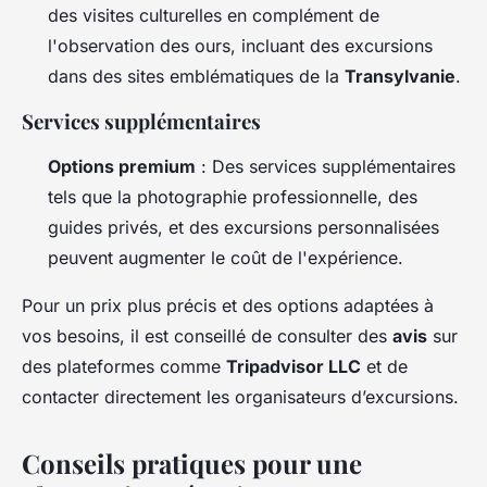
des visites culturelles en complément de
l'observation des ours, incluant des excursions
dans des sites emblématiques de la
Transylvanie
.
Services supplémentaires
Options premium
: Des services supplémentaires
tels que la photographie professionnelle, des
guides privés, et des excursions personnalisées
peuvent augmenter le coût de l'expérience.
Pour un prix plus précis et des options adaptées à
vos besoins, il est conseillé de consulter des
avis
sur
des plateformes comme
Tripadvisor LLC
et de
contacter directement les organisateurs d’excursions.
Conseils pratiques pour une