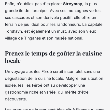
Enfin, n'oubliez pas d'explorer
Streymoy
, la plus
grande île de l'archipel. Avec ses montagnes vertes,
ses cascades et son dénivelé positif, elle offre un
terrain de jeu idéal pour les randonneurs. La capitale,
Torshavn, est également un must, avec son vieux
village de Tinganes et son musée national.
Prenez le temps de goûter la cuisine
locale
Un voyage aux îles Féroé serait incomplet sans une
dégustation de la cuisine locale. Malgré leur situation
isolée, les îles Féroé ont su développer une
gastronomie riche et variée, qui mérite d'être
découverte.
Les produits de la mer sont bien sûr à l'honneur, avec