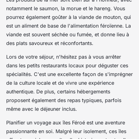
notamment le saumon, la morue et le hareng. Vous
pourrez également goûter à la viande de mouton, qui
est un aliment de base de l'alimentation féroïenne. La
viande est souvent séchée ou fumée, et donne lieu à
des plats savoureux et réconfortants.
Lors de votre séjour, n'hésitez pas à vous arrêter
dans les petits restaurants locaux pour déguster ces
spécialités. C'est une excellente façon de s'imprégner
de la culture locale et de vivre une expérience
authentique. De plus, certains hébergements
proposent également des repas typiques, parfois
même avec le déjeuner inclus.
Planifier un voyage aux îles Féroé est une aventure
passionnante en soi. Malgré leur isolement, ces îles