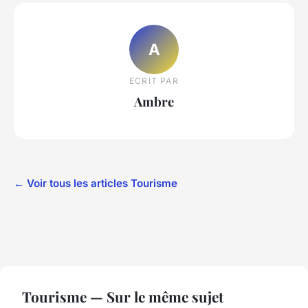
A
ECRIT PAR
Ambre
← Voir tous les articles Tourisme
Tourisme — Sur le même sujet