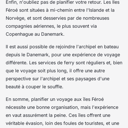
Enfin, n'oubliez pas de planifier votre retour. Les Îles
Féroé sont situées à mi-chemin entre l'Islande et la
Norvège, et sont desservies par de nombreuses
compagnies aériennes, le plus souvent via
Copenhague au Danemark.
Il est aussi possible de rejoindre l'archipel en bateau
depuis le Danemark, pour une expérience de voyage
différente. Les services de ferry sont réguliers et, bien
que le voyage soit plus long, il offre une autre
perspective sur l'archipel et ses paysages d'une
beauté à couper le souffle.
En somme, planifier un voyage aux îles Féroé
nécessite une bonne organisation, mais l'expérience
en vaut assurément la peine. Ces îles offrent une
véritable évasion, loin des foules de touristes, et une