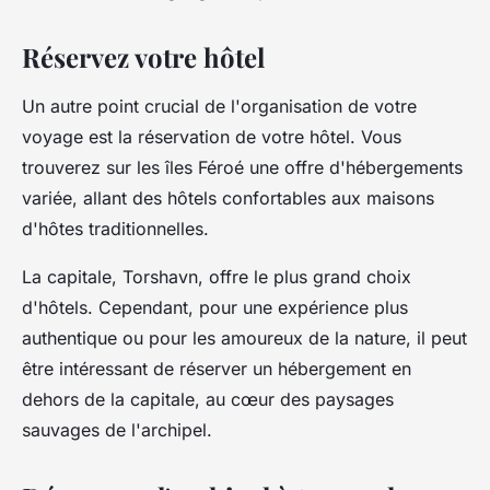
Réservez votre hôtel
Un autre point crucial de l'organisation de votre
voyage est la réservation de votre hôtel. Vous
trouverez sur les îles Féroé une offre d'hébergements
variée, allant des hôtels confortables aux maisons
d'hôtes traditionnelles.
La capitale, Torshavn, offre le plus grand choix
d'hôtels. Cependant, pour une expérience plus
authentique ou pour les amoureux de la nature, il peut
être intéressant de réserver un hébergement en
dehors de la capitale, au cœur des paysages
sauvages de l'archipel.