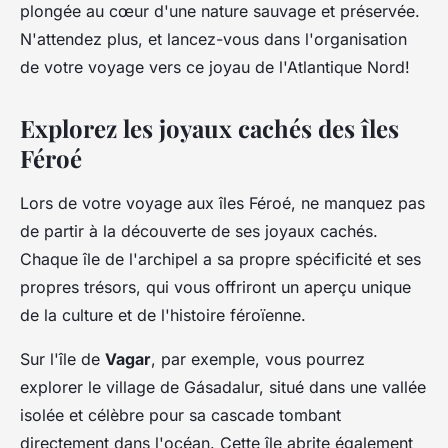
plongée au cœur d'une nature sauvage et préservée.
N'attendez plus, et lancez-vous dans l'organisation
de votre voyage vers ce joyau de l'Atlantique Nord!
Explorez les joyaux cachés des îles
Féroé
Lors de votre voyage aux îles Féroé, ne manquez pas
de partir à la découverte de ses joyaux cachés.
Chaque île de l'archipel a sa propre spécificité et ses
propres trésors, qui vous offriront un aperçu unique
de la culture et de l'histoire féroïenne.
Sur l'île de
Vagar
, par exemple, vous pourrez
explorer le village de Gásadalur, situé dans une vallée
isolée et célèbre pour sa cascade tombant
directement dans l'océan. Cette île abrite également