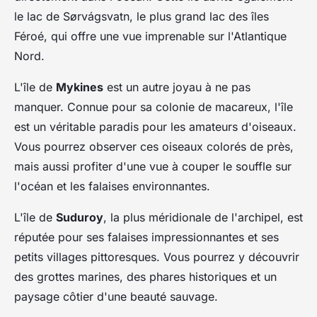
le lac de Sørvágsvatn, le plus grand lac des îles
Féroé, qui offre une vue imprenable sur l'Atlantique
Nord.
L'île de
Mykines
est un autre joyau à ne pas
manquer. Connue pour sa colonie de macareux, l'île
est un véritable paradis pour les amateurs d'oiseaux.
Vous pourrez observer ces oiseaux colorés de près,
mais aussi profiter d'une vue à couper le souffle sur
l'océan et les falaises environnantes.
L'île de
Suduroy
, la plus méridionale de l'archipel, est
réputée pour ses falaises impressionnantes et ses
petits villages pittoresques. Vous pourrez y découvrir
des grottes marines, des phares historiques et un
paysage côtier d'une beauté sauvage.