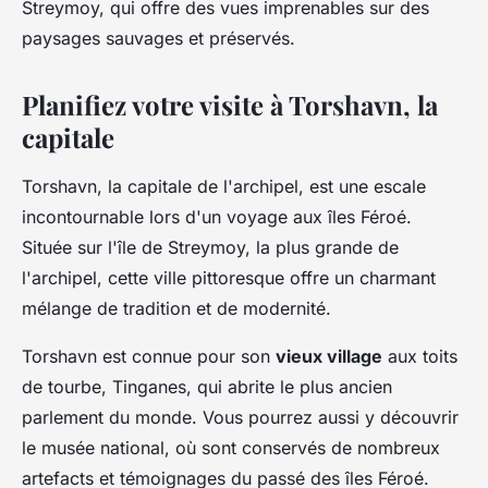
Streymoy, qui offre des vues imprenables sur des
paysages sauvages et préservés.
Planifiez votre visite à Torshavn, la
capitale
Torshavn, la capitale de l'archipel, est une escale
incontournable lors d'un voyage aux îles Féroé.
Située sur l'île de Streymoy, la plus grande de
l'archipel, cette ville pittoresque offre un charmant
mélange de tradition et de modernité.
Torshavn est connue pour son
vieux village
aux toits
de tourbe, Tinganes, qui abrite le plus ancien
parlement du monde. Vous pourrez aussi y découvrir
le musée national, où sont conservés de nombreux
artefacts et témoignages du passé des îles Féroé.