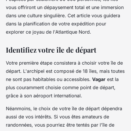
vous offriront un dépaysement total et une immersion
dans une culture singulière. Cet article vous guidera
dans la planification de votre expédition pour
explorer ce joyau de l'Atlantique Nord.
Identifiez votre île de départ
Votre première étape consistera à choisir votre île de
départ. L'archipel est composé de 18 îles, mais toutes
ne sont pas habitables ou accessibles.
Vagar
est la
plus couramment choisie comme point de départ,
grâce à son aéroport international.
Néanmoins, le choix de votre île de départ dépendra
aussi de vos intérêts. Si vous êtes amateurs de
randonnées, vous pourriez être tentés par l'île de