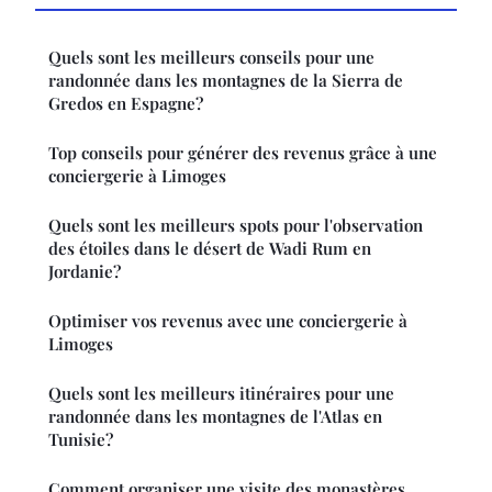
Quels sont les meilleurs conseils pour une
randonnée dans les montagnes de la Sierra de
Gredos en Espagne?
Top conseils pour générer des revenus grâce à une
conciergerie à Limoges
Quels sont les meilleurs spots pour l'observation
des étoiles dans le désert de Wadi Rum en
Jordanie?
Optimiser vos revenus avec une conciergerie à
Limoges
Quels sont les meilleurs itinéraires pour une
randonnée dans les montagnes de l'Atlas en
Tunisie?
Comment organiser une visite des monastères