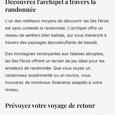
Découvrez l'archipel à travers la
randonnée
L'un des meilleurs moyens de découvrir les îles Féroé
est sans conteste la randonnée. L'archipel offre un
réseau de sentiers bien balisés, qui vous mèneront à
travers des paysages époustouflants de beauté.
Des montagnes verdoyantes aux falaises abruptes,
les îles Féroé offrent un terrain de jeu idéal pour les
amateurs de randonnée. Que vous soyez un
randonneur expérimenté ou un novice, vous
trouverez de nombreux itinéraires adaptés à votre
niveau.
Prévoyez votre voyage de retour