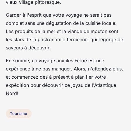
vieux village pittoresque.
Garder à l'esprit que votre voyage ne serait pas
complet sans une dégustation de la cuisine locale.
Les produits de la mer et la viande de mouton sont
les stars de la gastronomie féroïenne, qui regorge de
saveurs à découvrir.
En somme, un voyage aux îles Féroé est une
expérience à ne pas manquer. Alors, n'attendez plus,
et commencez dès à présent à planifier votre
expédition pour découvrir ce joyau de l'Atlantique
Nord!
Tourisme