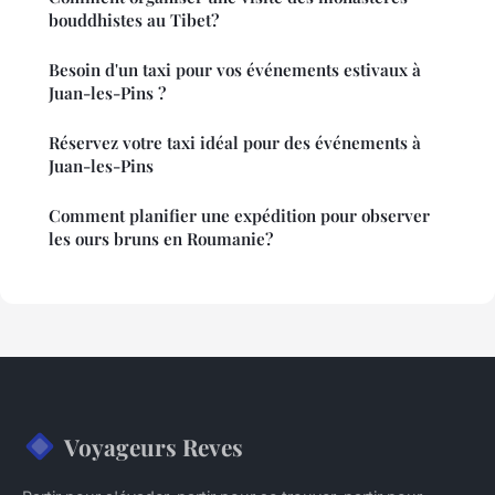
bouddhistes au Tibet?
Besoin d'un taxi pour vos événements estivaux à
Juan-les-Pins ?
Réservez votre taxi idéal pour des événements à
Juan-les-Pins
Comment planifier une expédition pour observer
les ours bruns en Roumanie?
Voyageurs Reves