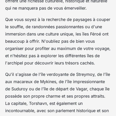
offrent une richesse culturelle, historique et naturelle
qui ne manquera pas de vous émerveiller.
Que vous soyez à la recherche de paysages à couper
le souffle, de randonnées passionnantes ou d'une
immersion dans une culture unique, les îles Féroé ont
beaucoup à offrir. N'oubliez pas de bien vous
organiser pour profiter au maximum de votre voyage,
et n'hésitez pas à explorer les différentes îles de
l'archipel pour découvrir leurs trésors cachés.
Qu'il s'agisse de l'île verdoyante de Streymoy, de l'île
aux macareux de Mykines, de l'île impressionnante
de Suduroy ou de l'île de départ de Vagar, chaque île
possède son propre charme et ses propres attraits.
La capitale, Torshavn, est également un
incontournable, avec son parlement historique et son