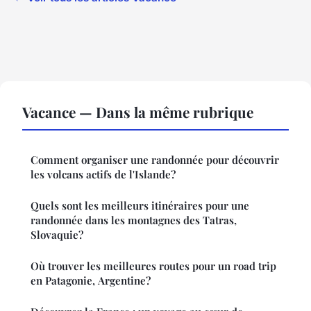
Vacance — Dans la même rubrique
Comment organiser une randonnée pour découvrir
les volcans actifs de l'Islande?
Quels sont les meilleurs itinéraires pour une
randonnée dans les montagnes des Tatras,
Slovaquie?
Où trouver les meilleures routes pour un road trip
en Patagonie, Argentine?