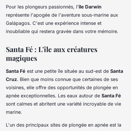
Pour les plongeurs passionnés, l'
île Darwin
représente l'apogée de l'aventure sous-marine aux
Galápagos. C'est une expérience intense et
inoubliable qui restera gravée dans votre mémoire.
Santa Fé : L'île aux créatures
magiques
Santa Fé
est une petite île située au sud-est de
Santa
Cruz
. Bien que moins connue que certaines de ses
voisines, elle offre des opportunités de plongée en
apnée exceptionnelles. Les eaux autour de
Santa Fé
sont calmes et abritent une variété incroyable de vie
marine.
L'un des principaux sites de plongée en apnée est la