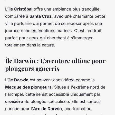
L'
île Cristóbal
offre une ambiance plus tranquille
comparée à
Santa Cruz
, avec une charmante petite
ville portuaire qui permet de se reposer après une
journée riche en émotions marines. C'est l'endroit
parfait pour ceux qui cherchent à s'immerger
totalement dans la nature.
Île Darwin : L'aventure ultime pour
plongeurs aguerris
L'
île Darwin
est souvent considérée comme la
Mecque des plongeurs
. Située à l'extrême nord de
l'archipel, cette île est accessible uniquement par
croisière
de plongée spécialisée. Elle est surtout
connue pour l'
Arc de Darwin
, une formation