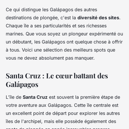
Ce qui distingue les Galápagos des autres
destinations de plongée, c'est la
diversité des sites
.
Chaque île a ses particularités et ses richesses
marines. Que vous soyez un plongeur expérimenté ou
un débutant, les Galápagos ont quelque chose à offrir
à tous. Voici une sélection des meilleurs spots que
vous ne devez absolument pas manquer.
Santa Cruz : Le cœur battant des
Galápagos
L'île de
Santa Cruz
est souvent la première étape de
votre aventure aux Galápagos. Cette île centrale est
un excellent point de départ pour explorer les autres
îles de l'archipel, mais elle possède également des