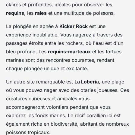
claires et profondes, idéales pour observer les
requins
, les
raies
et une multitude de poissons.
La plongée en apnée à
Kicker Rock
est une
expérience inoubliable. Vous nagerez à travers des
passages étroits entre les rochers, où l'eau est d'un
bleu profond. Les
requins-marteaux
et les tortues
marines sont des rencontres courantes, rendant
chaque plongée unique et excitante.
Un autre site remarquable est
La Lobería
, une plage
où vous pouvez nager avec des otaries joueuses. Ces
créatures curieuses et amicales vous
accompagneront volontiers pendant que vous
explorez les fonds marins. Le récif corallien ici est
également riche en biodiversité, abritant de nombreux
poissons tropicaux.