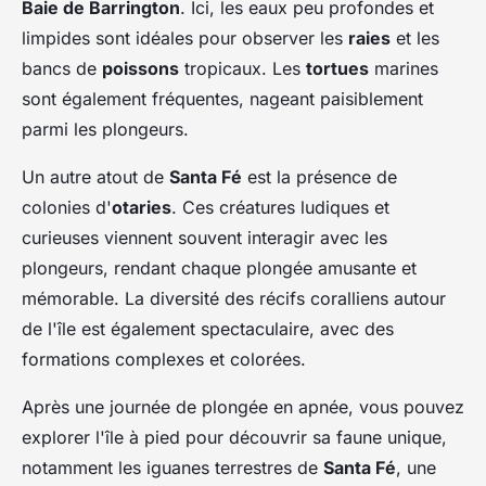
Baie de Barrington
. Ici, les eaux peu profondes et
limpides sont idéales pour observer les
raies
et les
bancs de
poissons
tropicaux. Les
tortues
marines
sont également fréquentes, nageant paisiblement
parmi les plongeurs.
Un autre atout de
Santa Fé
est la présence de
colonies d'
otaries
. Ces créatures ludiques et
curieuses viennent souvent interagir avec les
plongeurs, rendant chaque plongée amusante et
mémorable. La diversité des récifs coralliens autour
de l'île est également spectaculaire, avec des
formations complexes et colorées.
Après une journée de plongée en apnée, vous pouvez
explorer l'île à pied pour découvrir sa faune unique,
notamment les iguanes terrestres de
Santa Fé
, une