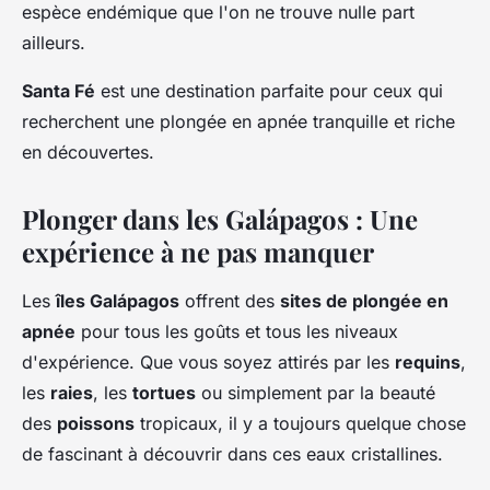
espèce endémique que l'on ne trouve nulle part
ailleurs.
Santa Fé
est une destination parfaite pour ceux qui
recherchent une plongée en apnée tranquille et riche
en découvertes.
Plonger dans les Galápagos : Une
expérience à ne pas manquer
Les
îles Galápagos
offrent des
sites de plongée en
apnée
pour tous les goûts et tous les niveaux
d'expérience. Que vous soyez attirés par les
requins
,
les
raies
, les
tortues
ou simplement par la beauté
des
poissons
tropicaux, il y a toujours quelque chose
de fascinant à découvrir dans ces eaux cristallines.