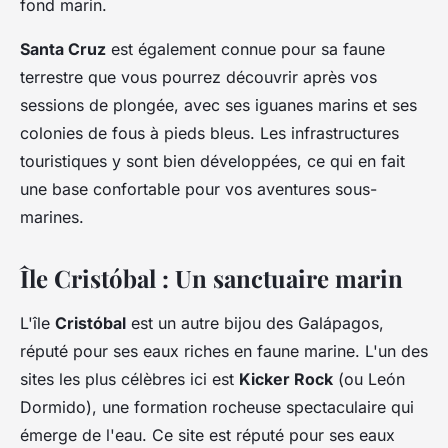
fond marin.
Santa Cruz
est également connue pour sa faune
terrestre que vous pourrez découvrir après vos
sessions de plongée, avec ses iguanes marins et ses
colonies de fous à pieds bleus. Les infrastructures
touristiques y sont bien développées, ce qui en fait
une base confortable pour vos aventures sous-
marines.
Île Cristóbal : Un sanctuaire marin
L'île
Cristóbal
est un autre bijou des Galápagos,
réputé pour ses eaux riches en faune marine. L'un des
sites les plus célèbres ici est
Kicker Rock
(ou León
Dormido), une formation rocheuse spectaculaire qui
émerge de l'eau. Ce site est réputé pour ses eaux