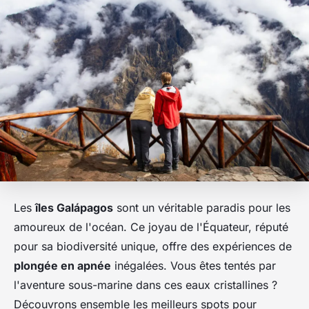
Les
îles Galápagos
sont un véritable paradis pour les
amoureux de l'océan. Ce joyau de l'Équateur, réputé
pour sa biodiversité unique, offre des expériences de
plongée en apnée
inégalées. Vous êtes tentés par
l'aventure sous-marine dans ces eaux cristallines ?
Découvrons ensemble les meilleurs spots pour