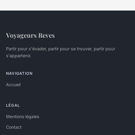
Voyageurs Reves
Partir pour s'évader, partir pour se trouver, partir pour
s'appartenir.
NAVIGATION
Accueil
LÉGAL
Mentions légales
Contact