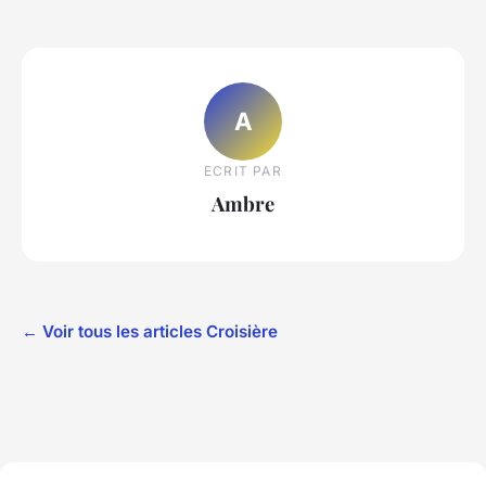
A
ECRIT PAR
Ambre
← Voir tous les articles Croisière