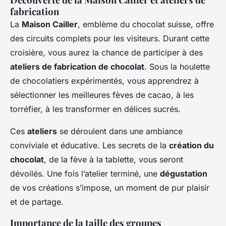
fabrication
La
Maison Cailler
, emblème du chocolat suisse, offre
des circuits complets pour les visiteurs. Durant cette
croisière, vous aurez la chance de participer à des
ateliers de fabrication de chocolat
. Sous la houlette
de chocolatiers expérimentés, vous apprendrez à
sélectionner les meilleures fèves de cacao, à les
torréfier, à les transformer en délices sucrés.
Ces
ateliers
se déroulent dans une ambiance
conviviale et éducative. Les secrets de la
création du
chocolat
, de la fève à la tablette, vous seront
dévoilés. Une fois l’atelier terminé, une
dégustation
de vos créations s’impose, un moment de pur plaisir
et de partage.
Importance de la taille des groupes