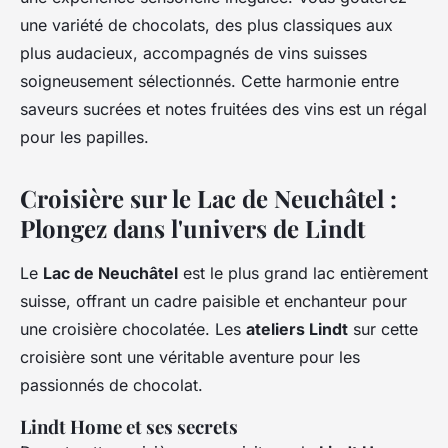
une variété de chocolats, des plus classiques aux
plus audacieux, accompagnés de vins suisses
soigneusement sélectionnés. Cette harmonie entre
saveurs sucrées et notes fruitées des vins est un régal
pour les papilles.
Croisière sur le Lac de Neuchâtel :
Plongez dans l'univers de Lindt
Le
Lac de Neuchâtel
est le plus grand lac entièrement
suisse, offrant un cadre paisible et enchanteur pour
une croisière chocolatée. Les
ateliers Lindt
sur cette
croisière sont une véritable aventure pour les
passionnés de chocolat.
Lindt Home et ses secrets