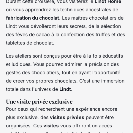
Durant cette croisière, vous visiterez le
Lindt Home
où vous apprendrez les techniques ancestrales de
fabrication du chocolat
. Les maîtres chocolatiers de
Lindt vous dévoileront leurs secrets, de la sélection
des fèves de cacao à la confection des truffes et des
tablettes de chocolat.
Les ateliers sont conçus pour être à la fois éducatifs
et ludiques. Vous pourrez admirer la précision des
gestes des chocolatiers, tout en ayant l’opportunité
de créer vos propres chocolats. C’est une immersion
totale dans l'univers de
Lindt
.
Une visite privée exclusive
Pour ceux qui recherchent une expérience encore
plus exclusive, des
visites privées
peuvent être
organisées. Ces
visites
vous offriront un accès