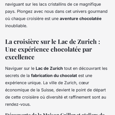
naviguant sur les lacs cristallins de ce magnifique
pays. Plongez avec nous dans cet univers gourmand
où chaque croisière est une
aventure chocolatée
inoubliable.
La croisière sur le Lac de Zurich :
Une expérience chocolatée par
excellence
Naviguer sur le
Lac de Zurich
tout en découvrant les
secrets de la
fabrication du chocolat
est une
expérience unique. La ville de Zurich, cœur
économique de la Suisse, devient le point de départ
de cette croisière où diversité et raffinement sont au
rendez-vous.
Découverte de la Maison Cailler et ateliers de