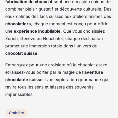
fabrication de chocolat
sont une occasion unique de
combiner plaisir gustatif et découverte culturelle. Des
eaux calmes des lacs suisses aux ateliers animés des
chocolatiers
, chaque moment est conçu pour offrir
une
expérience inoubliable
. Que vous choisissiez
Zurich, Genève ou Neuchâtel, chaque destination
promet une immersion totale dans l'univers du
chocolat suisse
.
Embarquez pour une croisière où le chocolat est roi
et laissez-vous porter par la magie de
l’aventure
chocolatée suisse
. Une exploration gourmande qui
ravira tous les sens et laissera des souvenirs
impérissables.
Croisière