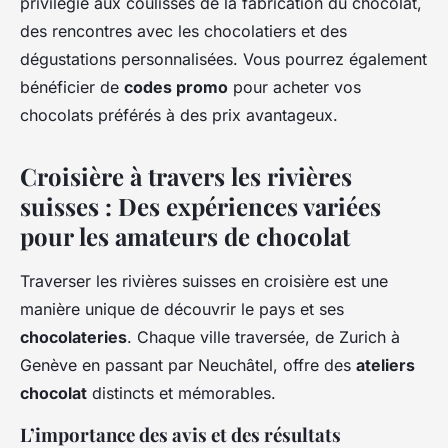
privilégié aux coulisses de la fabrication du chocolat,
des rencontres avec les chocolatiers et des
dégustations personnalisées. Vous pourrez également
bénéficier de
codes promo
pour acheter vos
chocolats préférés à des prix avantageux.
Croisière à travers les rivières
suisses : Des expériences variées
pour les amateurs de chocolat
Traverser les rivières suisses en croisière est une
manière unique de découvrir le pays et ses
chocolateries
. Chaque ville traversée, de Zurich à
Genève en passant par Neuchâtel, offre des
ateliers
chocolat
distincts et mémorables.
L’importance des avis et des résultats