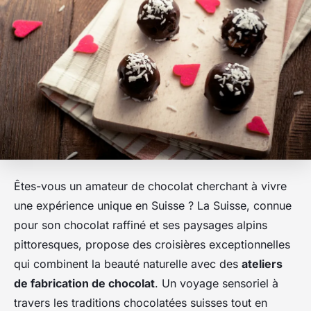
Êtes-vous un amateur de chocolat cherchant à vivre
une expérience unique en Suisse ? La Suisse, connue
pour son chocolat raffiné et ses paysages alpins
pittoresques, propose des croisières exceptionnelles
qui combinent la beauté naturelle avec des
ateliers
de fabrication de chocolat
. Un voyage sensoriel à
travers les traditions chocolatées suisses tout en