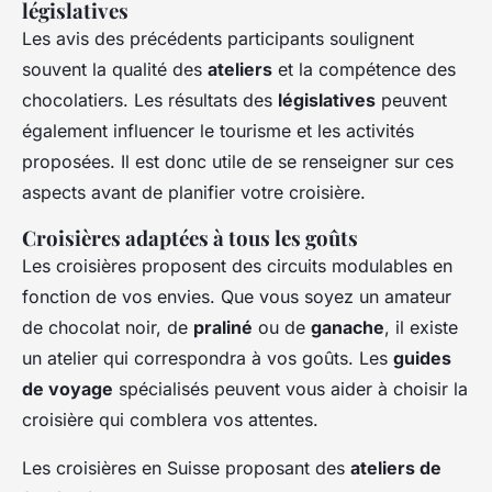
législatives
Les avis des précédents participants soulignent
souvent la qualité des
ateliers
et la compétence des
chocolatiers. Les résultats des
législatives
peuvent
également influencer le tourisme et les activités
proposées. Il est donc utile de se renseigner sur ces
aspects avant de planifier votre croisière.
Croisières adaptées à tous les goûts
Les croisières proposent des circuits modulables en
fonction de vos envies. Que vous soyez un amateur
de chocolat noir, de
praliné
ou de
ganache
, il existe
un atelier qui correspondra à vos goûts. Les
guides
de voyage
spécialisés peuvent vous aider à choisir la
croisière qui comblera vos attentes.
Les croisières en Suisse proposant des
ateliers de