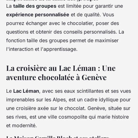
La
taille des groupes
est limitée pour garantir une
expérience personnalisée
et de qualité. Vous
pourrez échanger avec le chocolatier, poser des
questions et obtenir des conseils personnalisés. La
fonction taille des groupes permet de maximiser
l'interaction et l'apprentissage.
La croisière au Lac Léman : Une
aventure chocolatée à Genève
Le
Lac Léman
, avec ses eaux scintillantes et ses vues
imprenables sur les Alpes, est un cadre idyllique pour
une croisière axée sur le chocolat. Genève, située sur
ses rives, est une ville cosmopolite qui marie histoire
et modernité.