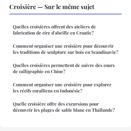
Croisière — Sur le même sujet
Quelles croisières offrent des ateliers de
fabrication de cire d'abeille en Croatie?
Comment organiser une croisière pour découvrir
les traditions de sculpture sur bois en Scandinavie?
Quelles croisières permettent de suivre des cours
de calligraphie en Chine?
Comment organiser une croisière pour explorer
les récifs coralliens en Indonésie?
Quelle croisière offre des excursions pour
découvrir les plages de sable blanc en Thaïlande?